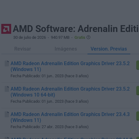
AMD Software: Adrenalin Edit
30 de julio de 2026
- 940.97 MB -
Gratis
Revisar
Imágenes
Version. Previas
AMD Radeon Adrenalin Edition Graphics Driver 23.5.2
(Windows 11)
Fecha Publicado: 01 jun.. 2023 (hace 3 años)
AMD Radeon Adrenalin Edition Graphics Driver 23.5.2
(Windows 10 64-bit)
Fecha Publicado: 01 jun.. 2023 (hace 3 años)
AMD Radeon Adrenalin Edition Graphics Driver 23.4.3
(Windows 11)
Fecha Publicado: 27 abr.. 2023 (hace 3 años)