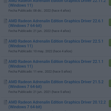
AMD Radeon Adrenalin Edition Graphics Driver 22.11.2
(Windows 11)
Fecha Publicado: 08 dic.. 2022 (hace 4 años)
AMD Radeon Adrenalin Edition Graphics Driver 22.6.1
(Windows 7 64-bit)
Fecha Publicado: 21 jun.. 2022 (hace 4 años)
AMD Radeon Adrenalin Edition Graphics Driver 22.5.1
(Windows 11)
Fecha Publicado: 10 may.. 2022 (hace 4 años)
AMD Radeon Adrenalin Edition Graphics Driver 22.1.1
(Windows 11)
Fecha Publicado: 11 ene.. 2022 (hace 5 años)
AMD Radeon Adrenalin Edition Graphics Driver 21.5.2
(Windows 7 64-bit)
Fecha Publicado: 21 jun.. 2021 (hace 5 años)
AMD Radeon Adrenalin Edition Graphics Driver 20.12.2
(Windows 7 64-bit)