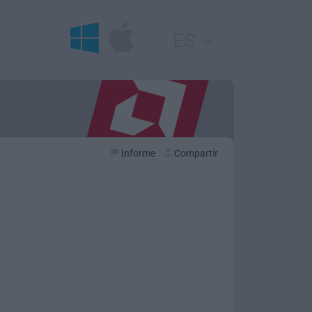
ES
Informe
Compartir