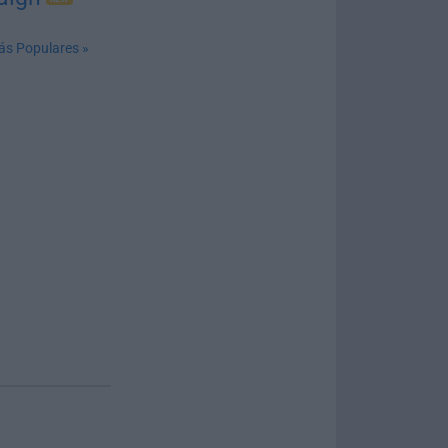
ás Populares »