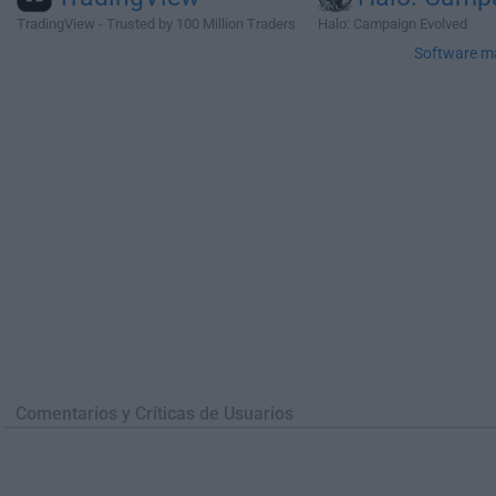
TradingView - Trusted by 100 Million Traders
Halo: Campaign Evolved
Software m
Comentarios y Críticas de Usuarios