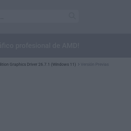
ráfico profesional de AMD!
tion Graphics Driver 26.7.1 (Windows 11)
Versión Previas