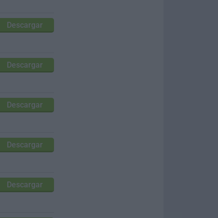
Descargar
Descargar
Descargar
Descargar
Descargar