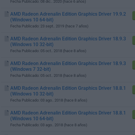
Fecha Publicado: 08 dic.. 2020 (hace 6 años)
AMD Radeon Adrenalin Edition Graphics Driver 19.9.2
(Windows 10 64-bit)
Fecha Publicado: 23 sept.. 2019 (hace 7 años)
AMD Radeon Adrenalin Edition Graphics Driver 18.9.3
(Windows 10 32-bit)
Fecha Publicado: 05 oct.. 2018 (hace 8 años)
AMD Radeon Adrenalin Edition Graphics Driver 18.9.3
(Windows 7 32-bit)
Fecha Publicado: 05 oct.. 2018 (hace 8 años)
AMD Radeon Adrenalin Edition Graphics Driver 18.8.1
(Windows 10 32-bit)
Fecha Publicado: 03 ago.. 2018 (hace 8 años)
AMD Radeon Adrenalin Edition Graphics Driver 18.8.1
(Windows 10 64-bit)
Fecha Publicado: 03 ago.. 2018 (hace 8 años)