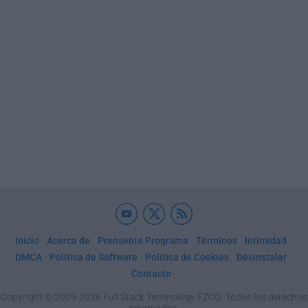
Inicio
Acerca de
Prensente Programa
Términos
Intimidad
DMCA
Política de Software
Política de Cookies
Desinstalar
Contacto
Copyright © 2009-2026 Full Stack Technology FZCO. Todos los derechos