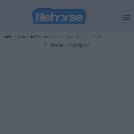
Inicio
Ajuste del Sistema
Aura Sync Utility 1.07.84
Informe
Compartir