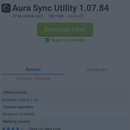
Aura Sync Utility 1.07.84
07 de abril de 2021
- 185.1 MB -
Gratis
Descargar Libre
Seguro y Confiable
Revisar
Imágenes
Version. Previas
Última Versión
Armoury Crate 6.1.18
Sistema Operativo
Windows 10 (64-bit)
Ránking Usuario
Haga clic para votar