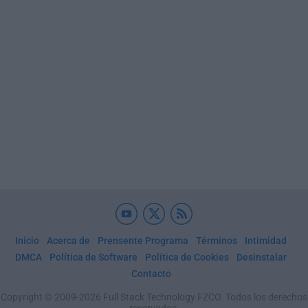
Inicio
Acerca de
Prensente Programa
Términos
Intimidad
DMCA
Política de Software
Política de Cookies
Desinstalar
Contacto
Copyright © 2009-2026 Full Stack Technology FZCO. Todos los derechos