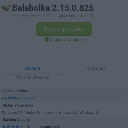
Balabolka 2.15.0.825
19 de septiembre de 2022
- 33.28 MB -
Gratis
Descargar Libre
Seguro y Confiable
Revisar
Imágenes
Version. Previas
Última Versión
Balabolka 2.15.0.918
Sistema Operativo
Windows XP / Vista / Windows 7 / Windows 8 / Windows 10
Ránking Usuario
Haga clic para votar