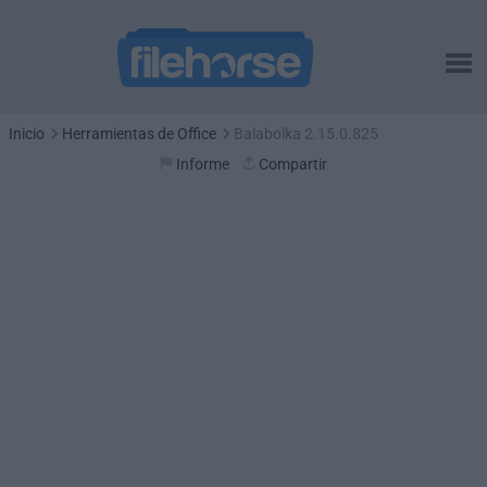
Inicio
Herramientas de Office
Balabolka 2.15.0.825
Informe
Compartir