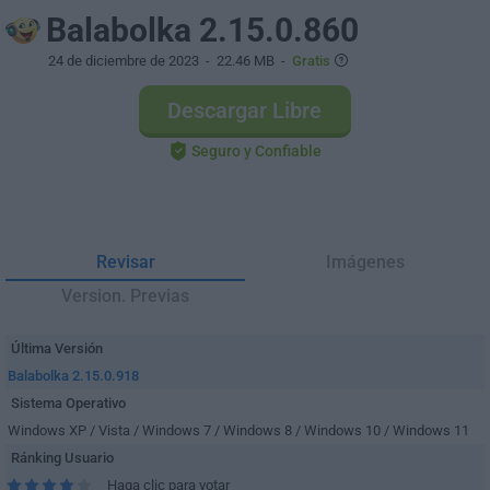
Balabolka 2.15.0.860
24 de diciembre de 2023
- 22.46 MB -
Gratis
Descargar Libre
Seguro y Confiable
Revisar
Imágenes
Version. Previas
Última Versión
Balabolka 2.15.0.918
Sistema Operativo
Windows XP / Vista / Windows 7 / Windows 8 / Windows 10 / Windows 11
Ránking Usuario
Haga clic para votar