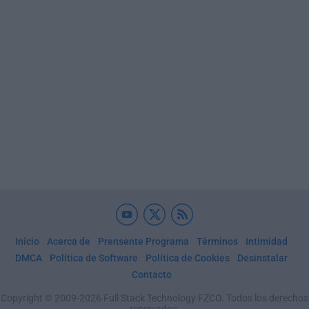
Inicio
Acerca de
Prensente Programa
Términos
Intimidad
DMCA
Política de Software
Política de Cookies
Desinstalar
Contacto
Copyright © 2009-2026 Full Stack Technology FZCO. Todos los derechos