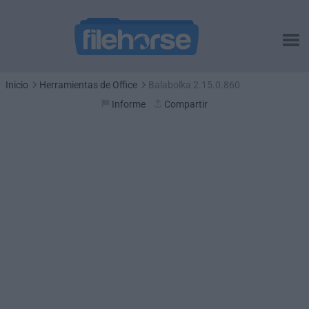
Inicio
Herramientas de Office
Balabolka 2.15.0.860
Informe
Compartir