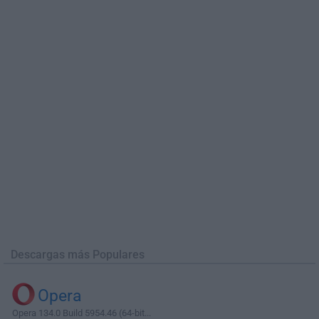
Descargas más Populares
Opera
Opera 134.0 Build 5954.46 (64-bit...