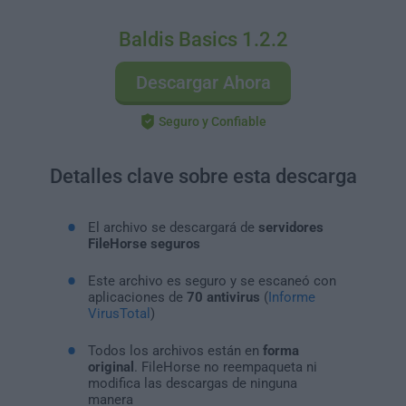
Baldis Basics 1.2.2
Descargar Ahora
Seguro y Confiable
Detalles clave sobre esta descarga
El archivo se descargará de
servidores
FileHorse seguros
Este archivo es seguro y se escaneó con
aplicaciones de
70 antivirus
(
Informe
VirusTotal
)
Todos los archivos están en
forma
original
. FileHorse no reempaqueta ni
modifica las descargas de ninguna
manera