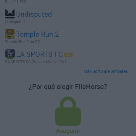
Blitz 2.1.533
Undisputed
Undisputed
Temple Run 2
Temple Run 2 for PC
EA SPORTS FC
EA SPORTS FC (Soccer Mobile 26) f...
Más Software Similares
¿Por qué elegir FileHorse?
Asegurar