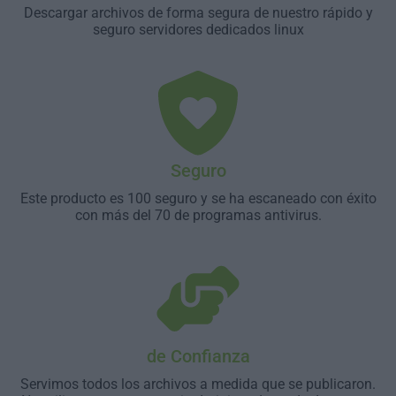
Descargar archivos de forma segura de nuestro rápido y
seguro servidores dedicados linux
Seguro
Este producto es 100 seguro y se ha escaneado con éxito
con más del 70 de programas antivirus.
de Confianza
Servimos todos los archivos a medida que se publicaron.