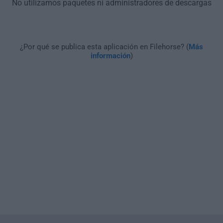
No utilizamos paquetes ni administradores de descargas
¿Por qué se publica esta aplicación en Filehorse? (
Más
información
)