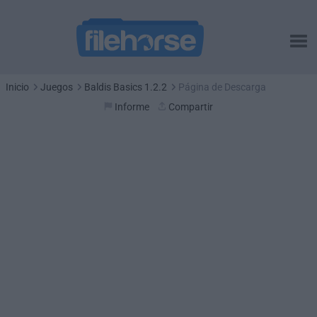
Inicio
Juegos
Baldis Basics 1.2.2
Página de Descarga
Informe
Compartir