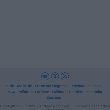
Inicio
Acerca de
Prensente Programa
Términos
Intimidad
DMCA
Política de Software
Política de Cookies
Desinstalar
Contacto
Copyright © 2009-2026 Full Stack Technology FZCO. Todos los derechos