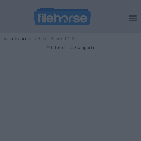
Inicio
Juegos
Baldis Basics 1.2.2
Informe
Compartir