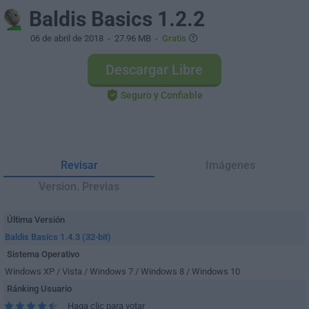
Baldis Basics 1.2.2
06 de abril de 2018
- 27.96 MB -
Gratis
Descargar Libre
Seguro y Confiable
Revisar
Imágenes
Version. Previas
Última Versión
Baldis Basics 1.4.3 (32-bit)
Sistema Operativo
Windows XP / Vista / Windows 7 / Windows 8 / Windows 10
Ránking Usuario
Haga clic para votar