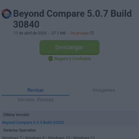
Beyond Compare 5.0.7 Build
30840
17 de abril de 2025
- 27.1 MB -
De prueba
Descargar
Seguro y Confiable
Revisar
Imágenes
Version. Previas
Última Versión
Beyond Compare 5.2.5 Build 32528
Sistema Operativo
Windows 7 / Windows 8 / Windows 10 / Windows 11