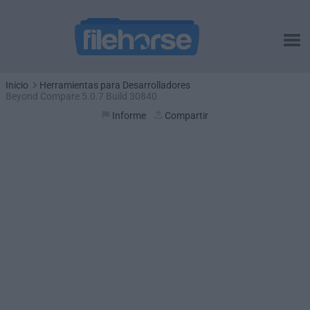
Inicio
Herramientas para Desarrolladores
Beyond Compare 5.0.7 Build 30840
Informe
Compartir