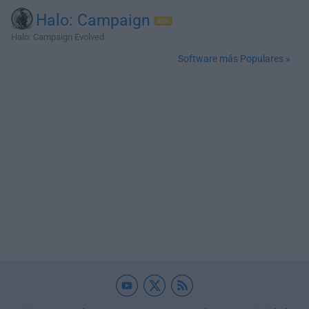
Halo: Campaign
Halo: Campaign Evolved
Software más Populares »