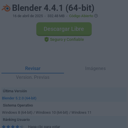
Blender 4.4.1 (64-bit)
16 de abril de 2025
- 332.48 MB -
Código Abierto
Descargar Libre
Seguro y Confiable
Revisar
Imágenes
Version. Previas
Última Versión
Blender 5.2.0 (64-bit)
Sistema Operativo
Windows 8 (64-bit) / Windows 10 (64-bit) / Windows 11
Ránking Usuario
Haga clic para votar