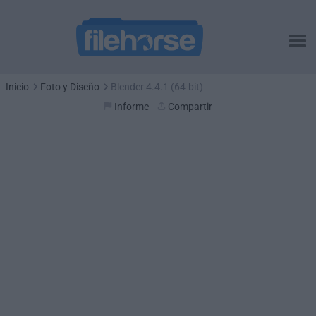
Inicio
Foto y Diseño
Blender 4.4.1 (64-bit)
Informe
Compartir