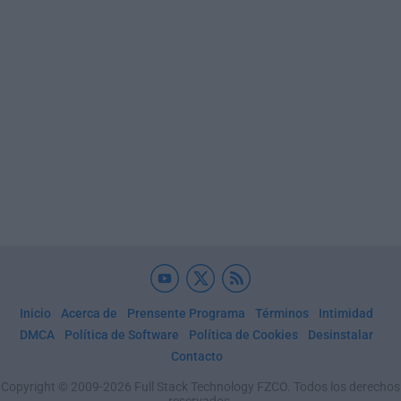
Inicio
Acerca de
Prensente Programa
Términos
Intimidad
DMCA
Política de Software
Política de Cookies
Desinstalar
Contacto
Copyright © 2009-2026 Full Stack Technology FZCO. Todos los derechos