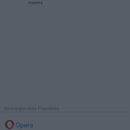
manera
Descargas más Populares
Opera