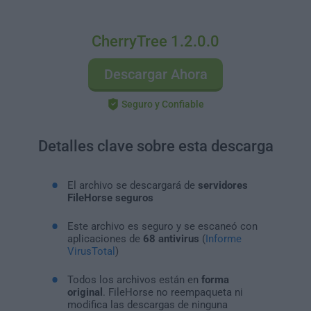
CherryTree 1.2.0.0
Descargar Ahora
Seguro y Confiable
Detalles clave sobre esta descarga
El archivo se descargará de
servidores
FileHorse seguros
Este archivo es seguro y se escaneó con
aplicaciones de
68 antivirus
(
Informe
VirusTotal
)
Todos los archivos están en
forma
original
. FileHorse no reempaqueta ni
modifica las descargas de ninguna