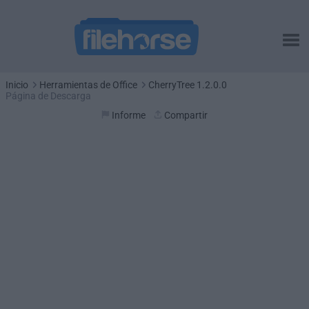
Inicio
Herramientas de Office
CherryTree 1.2.0.0
Página de Descarga
Informe
Compartir