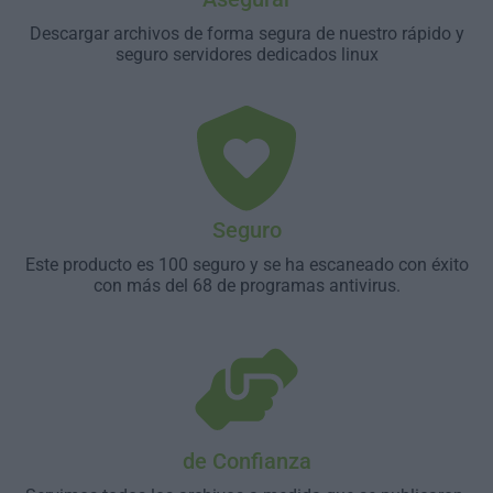
Descargar archivos de forma segura de nuestro rápido y
seguro servidores dedicados linux
Seguro
Este producto es 100 seguro y se ha escaneado con éxito
con más del 68 de programas antivirus.
de Confianza