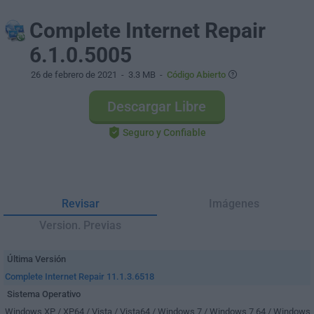
Complete Internet Repair
6.1.0.5005
26 de febrero de 2021
- 3.3 MB -
Código Abierto
Descargar Libre
Seguro y Confiable
Revisar
Imágenes
Version. Previas
Última Versión
Complete Internet Repair 11.1.3.6518
Sistema Operativo
Windows XP / XP64 / Vista / Vista64 / Windows 7 / Windows 7 64 / Windows