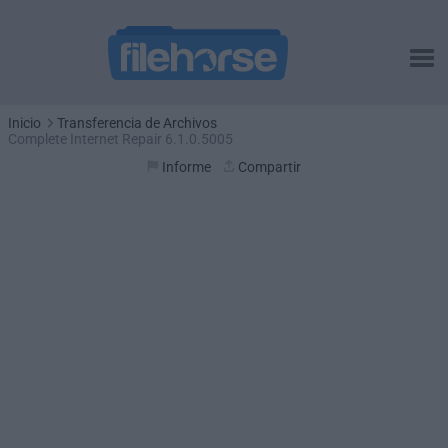
Inicio
Transferencia de Archivos
Complete Internet Repair 6.1.0.5005
Informe
Compartir