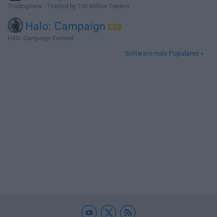
TradingView - Trusted by 100 Million Traders
Halo: Campaign
Halo: Campaign Evolved
Software más Populares »