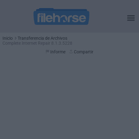
Inicio
Transferencia de Archivos
Complete Internet Repair 8.1.3.5228
Informe
Compartir