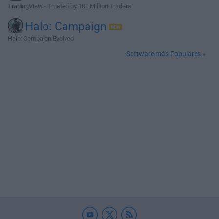
TradingView - Trusted by 100 Million Traders
Halo: Campaign
Halo: Campaign Evolved
Software más Populares »