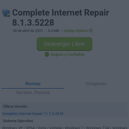
Complete Internet Repair
8.1.3.5228
08 de abril de 2021
- 3.4 MB -
Código Abierto
Descargar Libre
Seguro y Confiable
Revisar
Imágenes
Version. Previas
Última Versión
Complete Internet Repair 11.1.3.6518
Sistema Operativo
Windows XP / XP64 / Vista / Vista64 / Windows 7 / Windows 7 64 / Windows