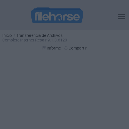
Inicio
Transferencia de Archivos
Complete Internet Repair 9.1.3.6120
Informe
Compartir