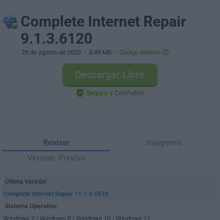
Complete Internet Repair
9.1.3.6120
28 de agosto de 2023
- 3.49 MB -
Código Abierto
Descargar Libre
Seguro y Confiable
Revisar
Imágenes
Version. Previas
Última Versión
Complete Internet Repair 11.1.3.6518
Sistema Operativo
Windows 7 / Windows 8 / Windows 10 / Windows 11