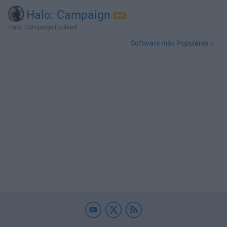
Halo: Campaign
Halo: Campaign Evolved
Software más Populares »