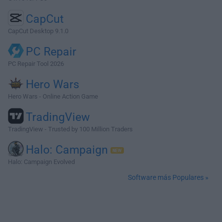
CapCut
CapCut Desktop 9.1.0
PC Repair
PC Repair Tool 2026
Hero Wars
Hero Wars - Online Action Game
TradingView
TradingView - Trusted by 100 Million Traders
Halo: Campaign
Halo: Campaign Evolved
Software más Populares »