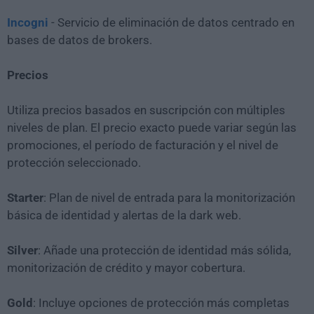
Incogni
- Servicio de eliminación de datos centrado en
bases de datos de brokers.
Precios
Utiliza precios basados en suscripción con múltiples
niveles de plan. El precio exacto puede variar según las
promociones, el período de facturación y el nivel de
protección seleccionado.
Starter
: Plan de nivel de entrada para la monitorización
básica de identidad y alertas de la dark web.
Silver
: Añade una protección de identidad más sólida,
monitorización de crédito y mayor cobertura.
Gold
: Incluye opciones de protección más completas