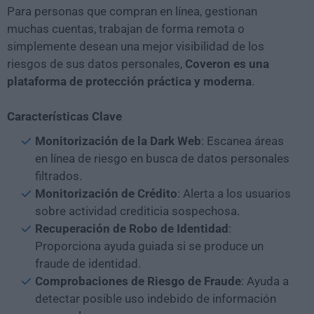
Para personas que compran en línea, gestionan
muchas cuentas, trabajan de forma remota o
simplemente desean una mejor visibilidad de los
riesgos de sus datos personales,
Coveron es una
plataforma de protección práctica y moderna
.
Características Clave
Monitorización de la Dark Web
: Escanea áreas
en línea de riesgo en busca de datos personales
filtrados.
Monitorización de Crédito
: Alerta a los usuarios
sobre actividad crediticia sospechosa.
Recuperación de Robo de Identidad
:
Proporciona ayuda guiada si se produce un
fraude de identidad.
Comprobaciones de Riesgo de Fraude
: Ayuda a
detectar posible uso indebido de información