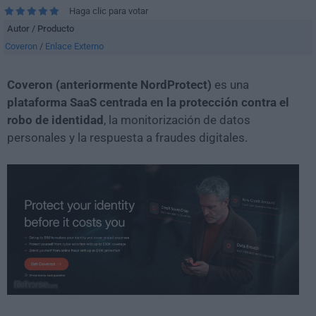
Haga clic para votar
Autor / Producto
Coveron
/
Enlace Externo
Coveron (anteriormente NordProtect)
es una
plataforma SaaS centrada en la protección contra el
robo de identidad
, la monitorización de datos
personales y la respuesta a fraudes digitales.