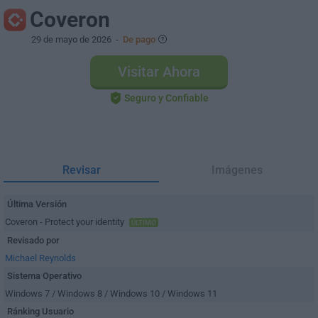
Coveron
29 de mayo de 2026
-
De pago
Visitar Ahora
Seguro y Confiable
Revisar
Imágenes
Última Versión
Coveron - Protect your identity
ÚLTIMO
Revisado por
Michael Reynolds
Sistema Operativo
Windows 7 / Windows 8 / Windows 10 / Windows 11
Ránking Usuario