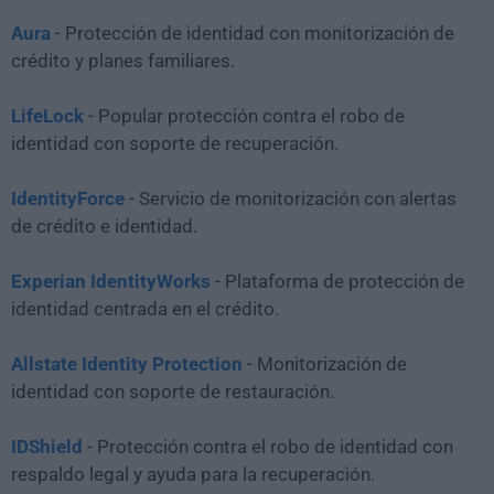
Aura
- Protección de identidad con monitorización de
crédito y planes familiares.
LifeLock
- Popular protección contra el robo de
identidad con soporte de recuperación.
IdentityForce
- Servicio de monitorización con alertas
de crédito e identidad.
Experian IdentityWorks
- Plataforma de protección de
identidad centrada en el crédito.
Allstate Identity Protection
- Monitorización de
identidad con soporte de restauración.
IDShield
- Protección contra el robo de identidad con
respaldo legal y ayuda para la recuperación.