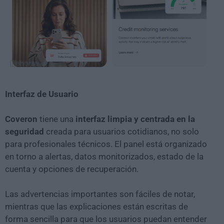
Interfaz de Usuario
Coveron
tiene una
interfaz limpia y centrada en la
seguridad
creada para usuarios cotidianos, no solo
para profesionales técnicos. El panel está organizado
en torno a alertas, datos monitorizados, estado de la
cuenta y opciones de recuperación.
Las advertencias importantes son fáciles de notar,
mientras que las explicaciones están escritas de
forma sencilla para que los usuarios puedan entender