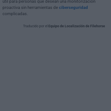
útil para personas que desean una monitorización
proactiva sin herramientas de
ciberseguridad
complicadas.
Traducido por el
Equipo de Localización de Filehorse