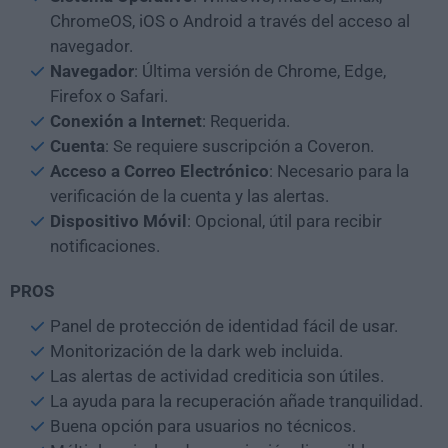
ChromeOS, iOS o Android a través del acceso al
navegador.
Navegador
: Última versión de Chrome, Edge,
Firefox o Safari.
Conexión a Internet
: Requerida.
Cuenta
: Se requiere suscripción a Coveron.
Acceso a Correo Electrónico
: Necesario para la
verificación de la cuenta y las alertas.
Dispositivo Móvil
: Opcional, útil para recibir
notificaciones.
PROS
Panel de protección de identidad fácil de usar.
Monitorización de la dark web incluida.
Las alertas de actividad crediticia son útiles.
La ayuda para la recuperación añade tranquilidad.
Buena opción para usuarios no técnicos.