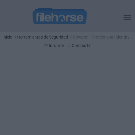
Inicio
Herramientas de Seguridad
Coveron - Protect your identity
Informe
Compartir