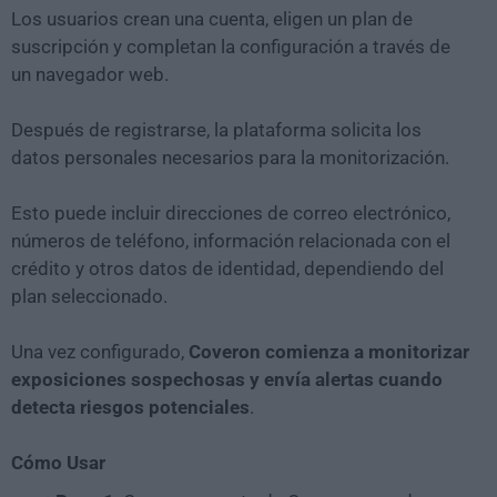
Los usuarios crean una cuenta, eligen un plan de
suscripción y completan la configuración a través de
un navegador web.
Después de registrarse, la plataforma solicita los
datos personales necesarios para la monitorización.
Esto puede incluir direcciones de correo electrónico,
números de teléfono, información relacionada con el
crédito y otros datos de identidad, dependiendo del
plan seleccionado.
Una vez configurado,
Coveron comienza a monitorizar
exposiciones sospechosas y envía alertas cuando
detecta riesgos potenciales
.
Cómo Usar