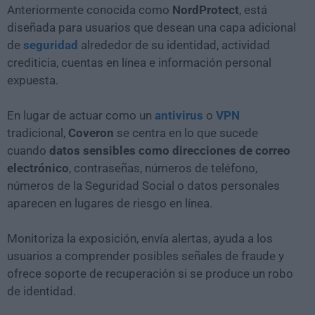
Anteriormente conocida como
NordProtect
, está
diseñada para usuarios que desean una capa adicional
de
seguridad
alrededor de su identidad, actividad
crediticia, cuentas en línea e información personal
expuesta.
En lugar de actuar como un
antivirus
o
VPN
tradicional,
Coveron
se centra en lo que sucede
cuando
datos sensibles como direcciones de correo
electrónico
, contraseñas, números de teléfono,
números de la Seguridad Social o datos personales
aparecen en lugares de riesgo en línea.
Monitoriza la exposición, envía alertas, ayuda a los
usuarios a comprender posibles señales de fraude y
ofrece soporte de recuperación si se produce un robo
de identidad.