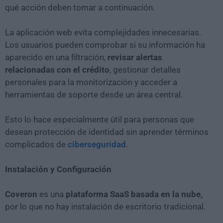
qué acción deben tomar a continuación.
La aplicación web evita complejidades innecesarias.
Los usuarios pueden comprobar si su información ha
aparecido en una filtración,
revisar alertas
relacionadas con el crédito
, gestionar detalles
personales para la monitorización y acceder a
herramientas de soporte desde un área central.
Esto lo hace especialmente útil para personas que
desean protección de identidad sin aprender términos
complicados de
ciberseguridad
.
Instalación y Configuración
Coveron
es una
plataforma SaaS basada en la nube,
por lo que no hay instalación de escritorio tradicional.