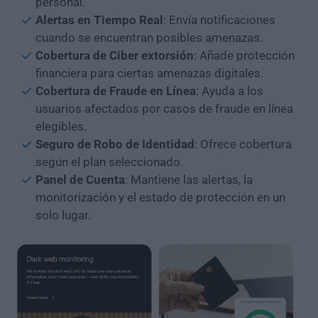
personal.
Alertas en Tiempo Real
: Envía notificaciones
cuando se encuentran posibles amenazas.
Cobertura de Ciber extorsión
: Añade protección
financiera para ciertas amenazas digitales.
Cobertura de Fraude en Línea
: Ayuda a los
usuarios afectados por casos de fraude en línea
elegibles.
Seguro de Robo de Identidad
: Ofrece cobertura
según el plan seleccionado.
Panel de Cuenta
: Mantiene las alertas, la
monitorización y el estado de protección en un
solo lugar.