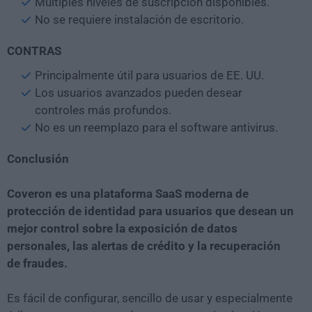
Múltiples niveles de suscripción disponibles.
No se requiere instalación de escritorio.
CONTRAS
Principalmente útil para usuarios de EE. UU.
Los usuarios avanzados pueden desear
controles más profundos.
No es un reemplazo para el software antivirus.
Conclusión
Coveron es una plataforma SaaS moderna de
protección de identidad para usuarios que desean un
mejor control sobre la exposición de datos
personales, las alertas de crédito y la recuperación
de fraudes.
Es fácil de configurar, sencillo de usar y especialmente