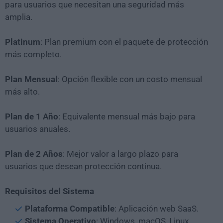
para usuarios que necesitan una seguridad más
amplia.
Platinum
: Plan premium con el paquete de protección
más completo.
Plan Mensual
: Opción flexible con un costo mensual
más alto.
Plan de 1 Año
: Equivalente mensual más bajo para
usuarios anuales.
Plan de 2 Años
: Mejor valor a largo plazo para
usuarios que desean protección continua.
Requisitos del Sistema
Plataforma Compatible
: Aplicación web SaaS.
Sistema Operativo
: Windows, macOS, Linux,