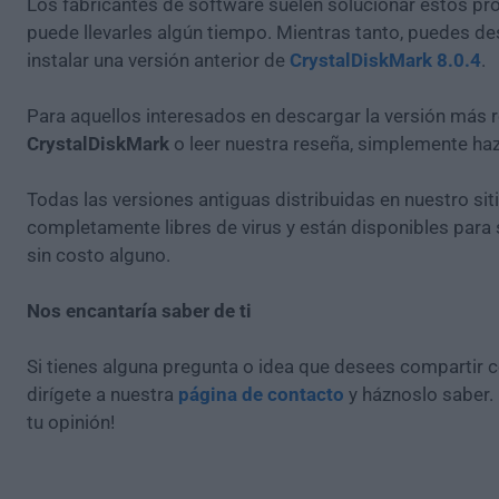
Los fabricantes de software suelen solucionar estos pr
puede llevarles algún tiempo. Mientras tanto, puedes de
instalar una versión anterior de
CrystalDiskMark 8.0.4
.
Para aquellos interesados en descargar la versión más r
CrystalDiskMark
o leer nuestra reseña, simplemente ha
Todas las versiones antiguas distribuidas en nuestro si
completamente libres de virus y están disponibles para
sin costo alguno.
Nos encantaría saber de ti
Si tienes alguna pregunta o idea que desees compartir 
dirígete a nuestra
página de contacto
y háznoslo saber.
tu opinión!