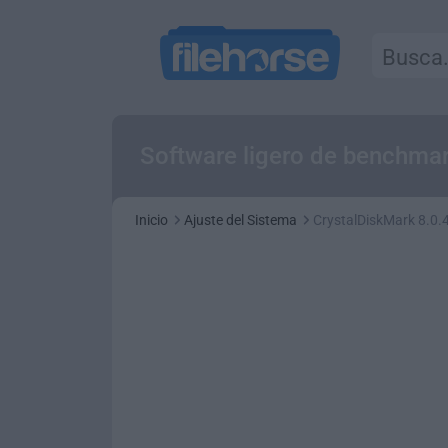
Software ligero de benchma
Inicio
Ajuste del Sistema
CrystalDiskMark 8.0.