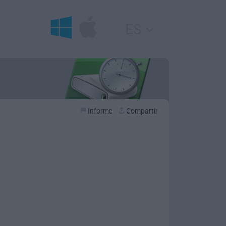
ES
Informe
Compartir