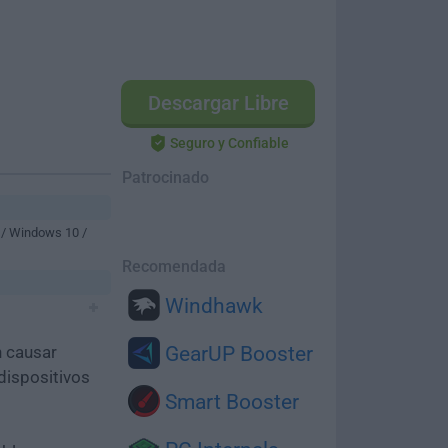
Descargar Libre
Seguro y Confiable
Patrocinado
 / Windows 10 /
Recomendada
Windhawk
n causar
GearUP Booster
dispositivos
Smart Booster