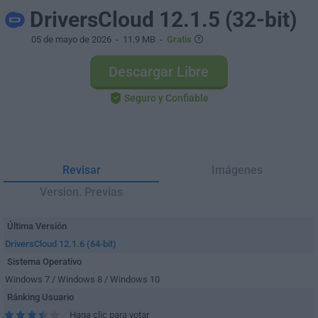
DriversCloud 12.1.5 (32-bit)
05 de mayo de 2026
- 11.9 MB -
Gratis
Descargar Libre
Seguro y Confiable
Revisar
Imágenes
Version. Previas
Última Versión
DriversCloud 12.1.6 (64-bit)
Sistema Operativo
Windows 7 / Windows 8 / Windows 10
Ránking Usuario
Haga clic para votar