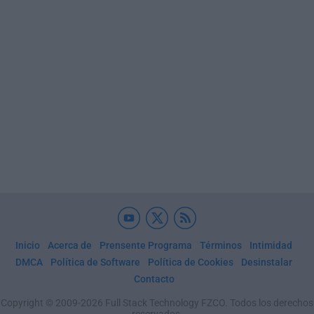
Inicio
Acerca de
Prensente Programa
Términos
Intimidad
DMCA
Política de Software
Política de Cookies
Desinstalar
Contacto
Copyright © 2009-2026 Full Stack Technology FZCO. Todos los derechos