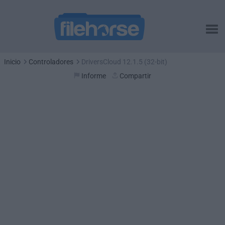
Inicio
Controladores
DriversCloud 12.1.5 (32-bit)
Informe
Compartir