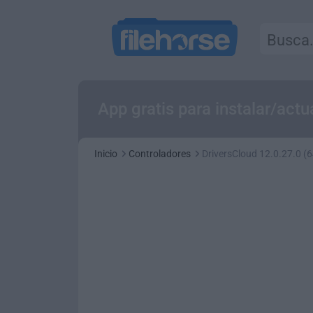
App gratis para instalar/act
Inicio
Controladores
DriversCloud 12.0.27.0 (6