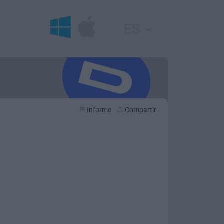
ES
Informe
Compartir