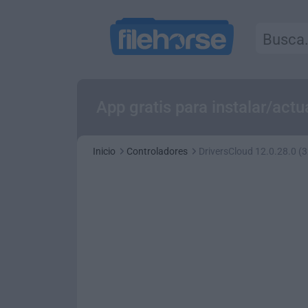
App gratis para instalar/act
Inicio
Controladores
DriversCloud 12.0.28.0 (3