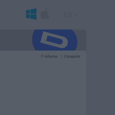
ES
Informe
Compartir