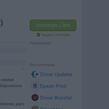
)
Descargar Libre
Seguro y Confiable
Patrocinado
Recomendada
Driver Updater
n causar
dispositivos
Epson Print
Driver Booster
oblemas, pero