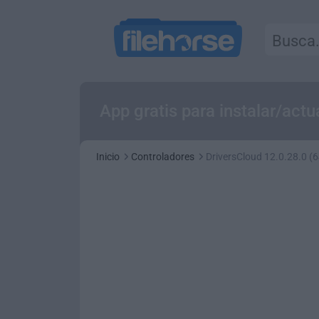
App gratis para instalar/act
Inicio
Controladores
DriversCloud 12.0.28.0 (6