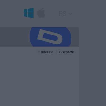
ES
Informe
Compartir