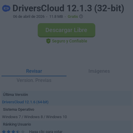
DriversCloud 12.1.3 (32-bit)
06 de abril de 2026
- 11.8 MB -
Gratis
Descargar Libre
Seguro y Confiable
Revisar
Imágenes
Version. Previas
Última Versión
DriversCloud 12.1.6 (64-bit)
Sistema Operativo
Windows 7 / Windows 8 / Windows 10
Ránking Usuario
Haga clic para votar