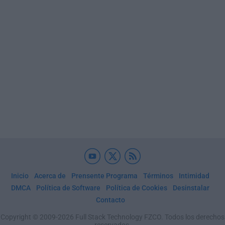
Inicio
Acerca de
Prensente Programa
Términos
Intimidad
DMCA
Política de Software
Política de Cookies
Desinstalar
Contacto
Copyright © 2009-2026 Full Stack Technology FZCO. Todos los derechos