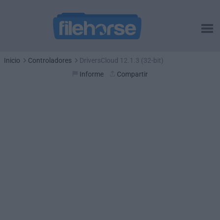
Inicio
Controladores
DriversCloud 12.1.3 (32-bit)
Informe
Compartir