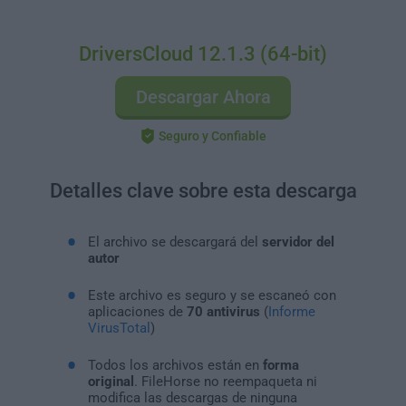
DriversCloud 12.1.3 (64-bit)
Descargar Ahora
Seguro y Confiable
Detalles clave sobre esta descarga
El archivo se descargará del
servidor del
autor
Este archivo es seguro y se escaneó con
aplicaciones de
70 antivirus
(
Informe
VirusTotal
)
Todos los archivos están en
forma
original
. FileHorse no reempaqueta ni
modifica las descargas de ninguna