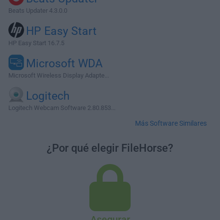
Beats Updater 4.3.0.0
HP Easy Start
HP Easy Start 16.7.5
Microsoft WDA
Microsoft Wireless Display Adapte...
Logitech
Logitech Webcam Software 2.80.853...
Más Software Similares
¿Por qué elegir FileHorse?
Asegurar