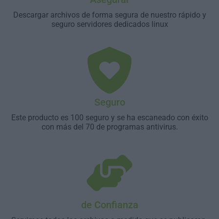
Descargar archivos de forma segura de nuestro rápido y
seguro servidores dedicados linux
Seguro
Este producto es 100 seguro y se ha escaneado con éxito
con más del 70 de programas antivirus.
de Confianza