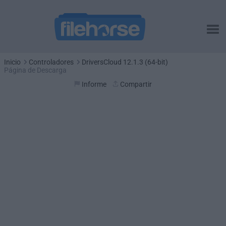
Inicio
Controladores
DriversCloud 12.1.3 (64-bit)
Página de Descarga
Informe
Compartir