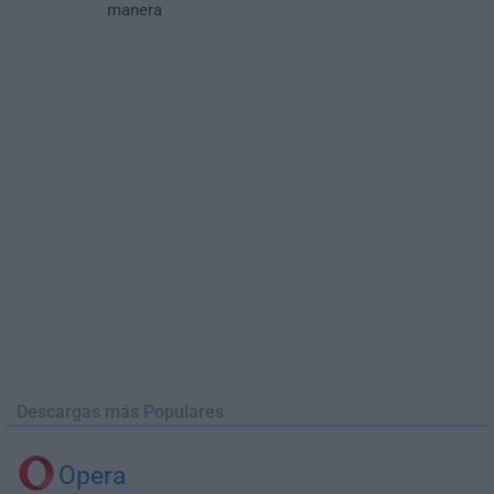
manera
Descargas más Populares
Opera