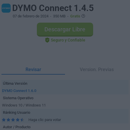
DYMO Connect 1.4.5
07 de febrero de 2024
- 350 MB -
Gratis
Descargar Libre
Seguro y Confiable
Revisar
Version. Previas
Última Versión
DYMO Connect 1.6.0
Sistema Operativo
Windows 10 / Windows 11
Ránking Usuario
Haga clic para votar
Autor / Producto