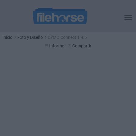
Inicio
Foto y Diseño
DYMO Connect 1.4.5
Informe
Compartir