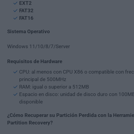
EXT2
FAT32
FAT16
Sistema Operativo
Windows 11/10/8/7/Server
Requisitos de Hardware
CPU: al menos con CPU X86 o compatible con frec
principal de 500MHz
RAM: igual o superior a 512MB
Espacio en disco: unidad de disco duro con 100M
disponible
¿Cómo Recuperar su Partición Perdida con la Herrami
Partition Recovery?