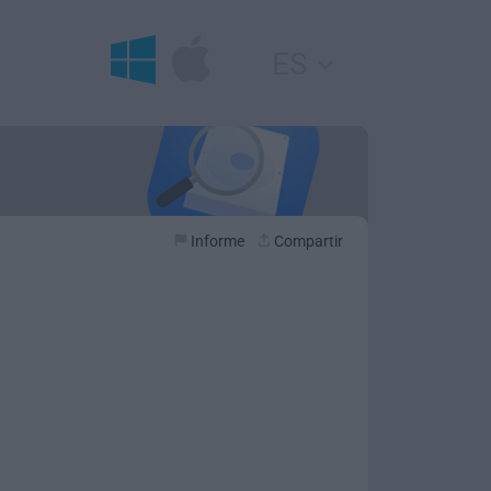
ES
Informe
Compartir