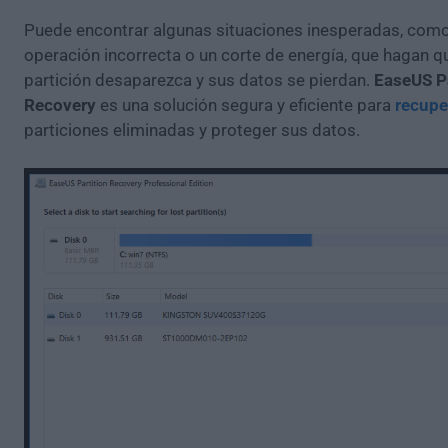
Puede encontrar algunas situaciones inesperadas, com
operación incorrecta o un corte de energía, que hagan q
partición desaparezca y sus datos se pierdan.
EaseUS Pa
Recovery
es una solución segura y eficiente para
recupe
particiones eliminadas y proteger sus datos.