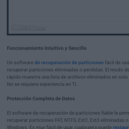
Funcionamiento Intuitivo y Sencillo
Un software
de recuperación de particiones
fácil de us
recuperar particiones eliminadas o perdidas. El modo 
rápido muestra una lista de archivos eliminados en sol
No se requiere experiencia en TI.
Protección Completa de Datos
El software de recuperación de particiones fiable le per
recuperar particiones FAT, NTFS, Ext2, Ext3 eliminadas 
Windows. Es muy fácil de usar, cualquiera puede
restaur