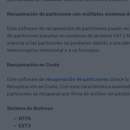
Recuperación de particiones con múltiples sistemas d
Este software de recuperación de particiones puede re
de particiones basadas en sistemas de archivos FAT y 
importa si las particiones se perdieron debido a una eli
intencional/no intencional o a un formateo.
Recuperación en Crudo
Este software
de recuperación de particiones
ofrece la
Recuperación en Crudo. Con esta característica avanzada
particiones se recuperan por firma de archivo sin pérdid
Sistema de Archivos
NTFS
EXT3