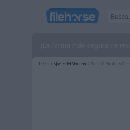
¡La forma más segura de recu
Inicio
Ajuste del Sistema
EaseUS Partition Rec