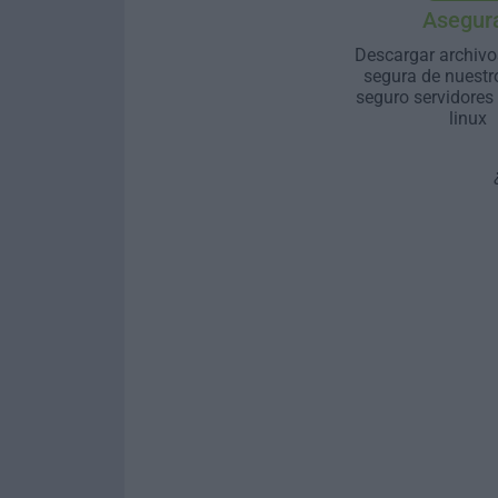
Asegur
Descargar archivo
segura de nuestr
seguro servidores
linux