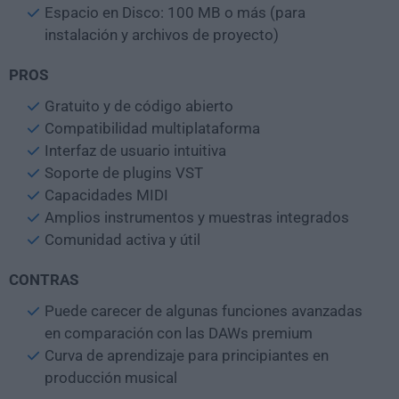
Espacio en Disco: 100 MB o más (para
instalación y archivos de proyecto)
PROS
Gratuito y de código abierto
Compatibilidad multiplataforma
Interfaz de usuario intuitiva
Soporte de plugins VST
Capacidades MIDI
Amplios instrumentos y muestras integrados
Comunidad activa y útil
CONTRAS
Puede carecer de algunas funciones avanzadas
en comparación con las DAWs premium
Curva de aprendizaje para principiantes en
producción musical