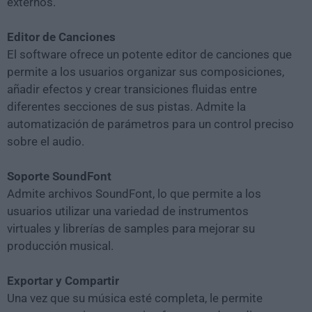
externos.
Editor de Canciones
El software ofrece un potente editor de canciones que
permite a los usuarios organizar sus composiciones,
añadir efectos y crear transiciones fluidas entre
diferentes secciones de sus pistas. Admite la
automatización de parámetros para un control preciso
sobre el audio.
Soporte SoundFont
Admite archivos SoundFont, lo que permite a los
usuarios utilizar una variedad de instrumentos
virtuales y librerías de samples para mejorar su
producción musical.
Exportar y Compartir
Una vez que su música esté completa, le permite