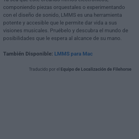
componiendo piezas orquestales o experimentando
con el diseño de sonido, LMMS es una herramienta
potente y accesible que le permite dar vida a sus
visiones musicales. Pruébelo y descubra el mundo de
posibilidades que le espera al alcance de su mano.
También Disponible:
LMMS para Mac
Traducido por el
Equipo de Localización de Filehorse