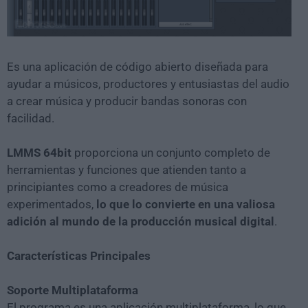
Es una aplicación de código abierto diseñada para
ayudar a músicos, productores y entusiastas del audio
a crear música y producir bandas sonoras con
facilidad.
LMMS 64bit
proporciona un conjunto completo de
herramientas y funciones que atienden tanto a
principiantes como a creadores de música
experimentados,
lo que lo convierte en una valiosa
adición al mundo de la producción musical digital
.
Características Principales
Soporte Multiplataforma
El programa es una aplicación multiplataforma, lo que