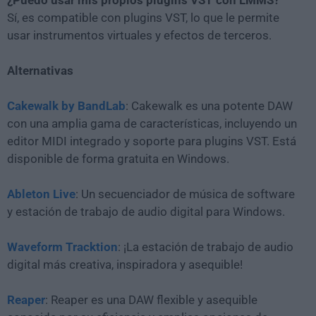
¿Puedo usar mis propios plugins VST con LMMS?
Sí, es compatible con plugins VST, lo que le permite
usar instrumentos virtuales y efectos de terceros.
Alternativas
Cakewalk by BandLab
: Cakewalk es una potente DAW
con una amplia gama de características, incluyendo un
editor MIDI integrado y soporte para plugins VST. Está
disponible de forma gratuita en Windows.
Ableton Live
: Un secuenciador de música de software
y estación de trabajo de audio digital para Windows.
Waveform Tracktion
: ¡La estación de trabajo de audio
digital más creativa, inspiradora y asequible!
Reaper
: Reaper es una DAW flexible y asequible