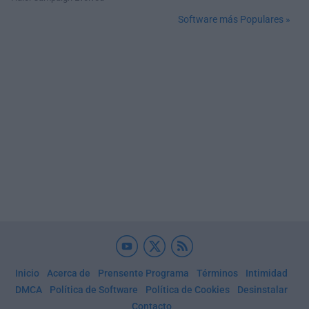
Software más Populares »
Inicio
Acerca de
Prensente Programa
Términos
Intimidad
DMCA
Política de Software
Política de Cookies
Desinstalar
Contacto