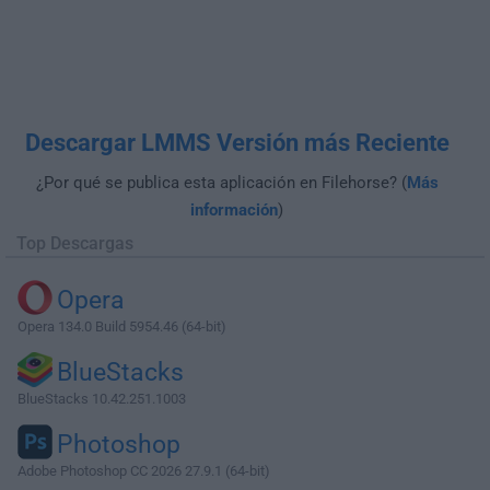
Descargar LMMS Versión más Reciente
¿Por qué se publica esta aplicación en Filehorse? (
Más
información
)
Top Descargas
Opera
Opera 134.0 Build 5954.46 (64-bit)
BlueStacks
BlueStacks 10.42.251.1003
Photoshop
Adobe Photoshop CC 2026 27.9.1 (64-bit)