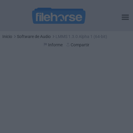
Inicio
Software de Audio
LMMS 1.3.0 Alpha 1 (64-bit)
Informe
Compartir