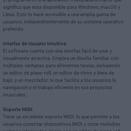
significa que está disponible para Windows, macOS y
Linux. Esto lo hace accesible a una amplia gama de
usuarios, independientemente de su sistema operativo
preferido.
Interfaz de Usuario Intuitiva
El software cuenta con una interfaz fácil de usar y
visualmente atractiva. Emplea un diseño familiar con
múltiples ventanas para diferentes tareas, incluyendo
un editor de piano roll, un editor de ritmo y línea de
bajo, y un mezclador, lo que facilita a los usuarios la
navegación y el trabajo eficiente en sus proyectos
musicales.
Soporte MIDI
Tiene un excelente soporte MIDI, lo que permite a los
usuarios conectar dispositivos MIDI y crear melodías