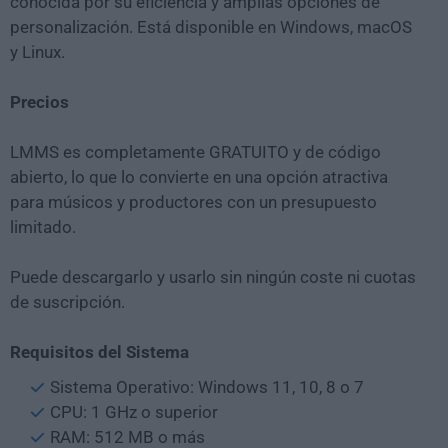
conocida por su eficiencia y amplias opciones de
personalización. Está disponible en Windows, macOS
y Linux.
Precios
LMMS es completamente GRATUITO y de código
abierto, lo que lo convierte en una opción atractiva
para músicos y productores con un presupuesto
limitado.
Puede descargarlo y usarlo sin ningún coste ni cuotas
de suscripción.
Requisitos del Sistema
Sistema Operativo: Windows 11, 10, 8 o 7
CPU: 1 GHz o superior
RAM: 512 MB o más