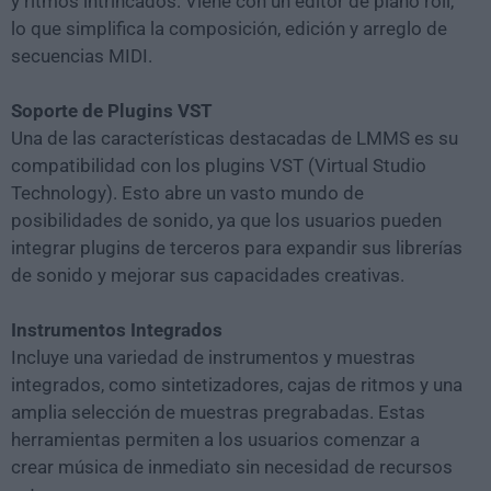
y ritmos intrincados. Viene con un editor de piano roll,
lo que simplifica la composición, edición y arreglo de
secuencias MIDI.
Soporte de Plugins VST
Una de las características destacadas de LMMS es su
compatibilidad con los plugins VST (Virtual Studio
Technology). Esto abre un vasto mundo de
posibilidades de sonido, ya que los usuarios pueden
integrar plugins de terceros para expandir sus librerías
de sonido y mejorar sus capacidades creativas.
Instrumentos Integrados
Incluye una variedad de instrumentos y muestras
integrados, como sintetizadores, cajas de ritmos y una
amplia selección de muestras pregrabadas. Estas
herramientas permiten a los usuarios comenzar a
crear música de inmediato sin necesidad de recursos