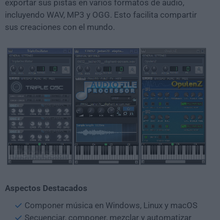
exportar sus pistas en varios formatos de audio,
incluyendo WAV, MP3 y OGG. Esto facilita compartir
sus creaciones con el mundo.
Aspectos Destacados
Componer música en Windows, Linux y macOS
Secuenciar, componer, mezclar y automatizar