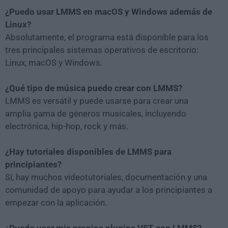
¿Puedo usar LMMS en macOS y Windows además de
Linux?
Absolutamente, el programa está disponible para los
tres principales sistemas operativos de escritorio:
Linux, macOS y Windows.
¿Qué tipo de música puedo crear con LMMS?
LMMS es versátil y puede usarse para crear una
amplia gama de géneros musicales, incluyendo
electrónica, hip-hop, rock y más.
¿Hay tutoriales disponibles de LMMS para
principiantes?
Sí, hay muchos videotutoriales, documentación y una
comunidad de apoyo para ayudar a los principiantes a
empezar con la aplicación.