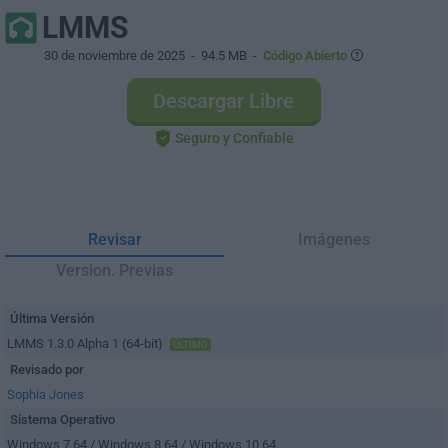
LMMS
30 de noviembre de 2025
- 94.5 MB -
Código Abierto
Descargar Libre
Seguro y Confiable
Revisar
Imágenes
Version. Previas
Última Versión
LMMS 1.3.0 Alpha 1 (64-bit)
ÚLTIMO
Revisado por
Sophia Jones
Sistema Operativo
Windows 7 64 / Windows 8 64 / Windows 10 64