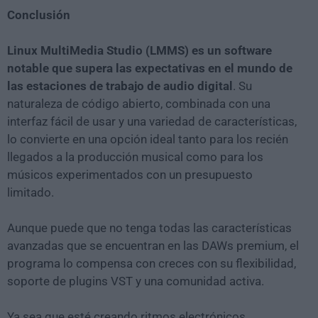
Conclusión
Linux MultiMedia Studio (LMMS) es un software
notable que supera las expectativas en el mundo de
las estaciones de trabajo de audio digital
. Su
naturaleza de código abierto, combinada con una
interfaz fácil de usar y una variedad de características,
lo convierte en una opción ideal tanto para los recién
llegados a la producción musical como para los
músicos experimentados con un presupuesto
limitado.
Aunque puede que no tenga todas las características
avanzadas que se encuentran en las DAWs premium, el
programa lo compensa con creces con su flexibilidad,
soporte de plugins VST y una comunidad activa.
Ya sea que esté creando ritmos electrónicos,