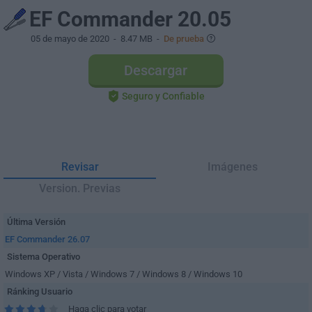
EF Commander 20.05
05 de mayo de 2020
- 8.47 MB -
De prueba
Descargar
Seguro y Confiable
Revisar
Imágenes
Version. Previas
Última Versión
EF Commander 26.07
Sistema Operativo
Windows XP / Vista / Windows 7 / Windows 8 / Windows 10
Ránking Usuario
Haga clic para votar