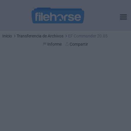
Inicio
Transferencia de Archivos
EF Commander 20.05
Informe
Compartir