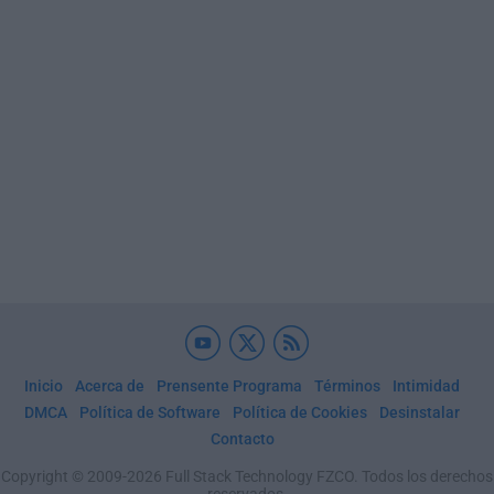
Inicio
Acerca de
Prensente Programa
Términos
Intimidad
DMCA
Política de Software
Política de Cookies
Desinstalar
Contacto
Copyright © 2009-2026 Full Stack Technology FZCO. Todos los derechos