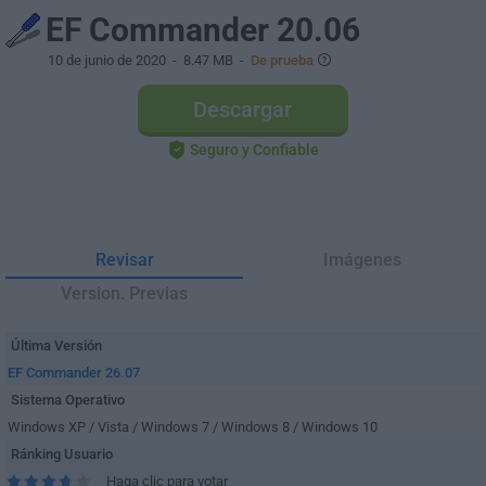
EF Commander 20.06
10 de junio de 2020
- 8.47 MB -
De prueba
Descargar
Seguro y Confiable
Revisar
Imágenes
Version. Previas
Última Versión
EF Commander 26.07
Sistema Operativo
Windows XP / Vista / Windows 7 / Windows 8 / Windows 10
Ránking Usuario
Haga clic para votar