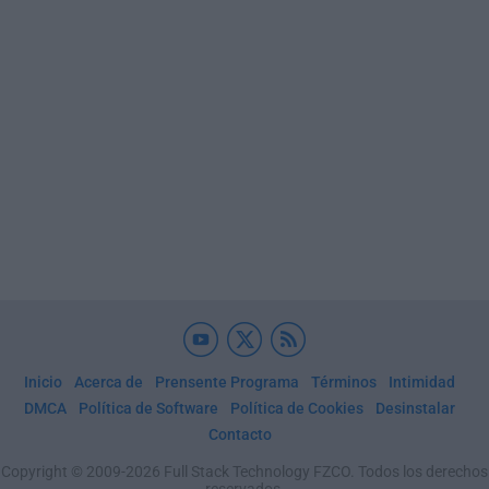
Inicio
Acerca de
Prensente Programa
Términos
Intimidad
DMCA
Política de Software
Política de Cookies
Desinstalar
Contacto
Copyright © 2009-2026 Full Stack Technology FZCO. Todos los derechos