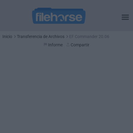
Inicio
Transferencia de Archivos
EF Commander 20.06
Informe
Compartir