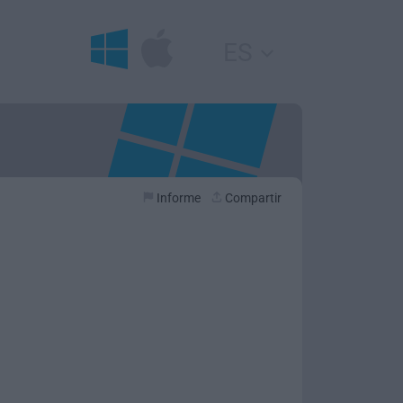
ES
Informe
Compartir