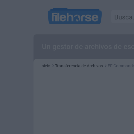
Un gestor de archivos de esc
Inicio
Transferencia de Archivos
EF Commande