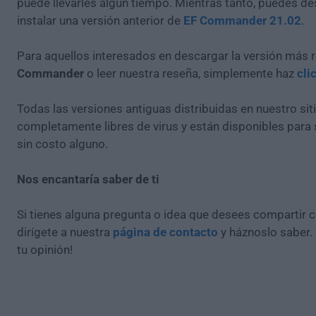
puede llevarles algún tiempo. Mientras tanto, puedes de
instalar una versión anterior de
EF Commander 21.02
.
Para aquellos interesados en descargar la versión más 
Commander
o leer nuestra reseña, simplemente haz
cli
Todas las versiones antiguas distribuidas en nuestro si
completamente libres de virus y están disponibles para
sin costo alguno.
Nos encantaría saber de ti
Si tienes alguna pregunta o idea que desees compartir 
dirígete a nuestra
página de contacto
y háznoslo saber.
tu opinión!