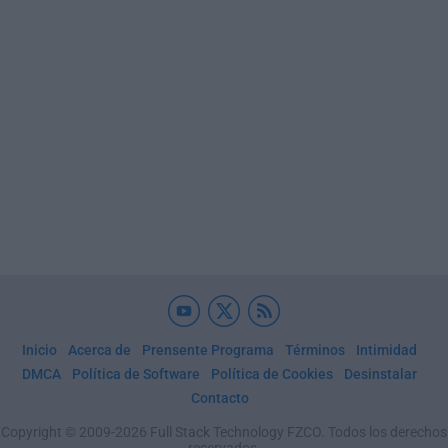
Inicio
Acerca de
Prensente Programa
Términos
Intimidad
DMCA
Política de Software
Política de Cookies
Desinstalar
Contacto
Copyright © 2009-2026 Full Stack Technology FZCO. Todos los derechos