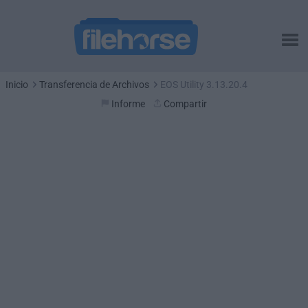
Inicio
Transferencia de Archivos
EOS Utility 3.13.20.4
Informe
Compartir