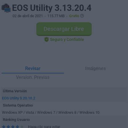
EOS Utility 3.13.20.4
02 de abril de 2021
- 115.77 MB -
Gratis
Descargar Libre
Seguro y Confiable
Revisar
Imágenes
Version. Previas
Última Versión
EOS Utility 3.20.10.2
Sistema Operativo
Windows XP / Vista / Windows 7 / Windows 8 / Windows 10
Ránking Usuario
Haga clic para votar