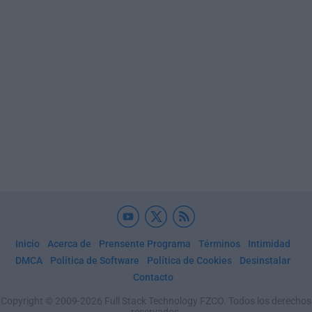
Inicio
Acerca de
Prensente Programa
Términos
Intimidad
DMCA
Política de Software
Política de Cookies
Desinstalar
Contacto
Copyright © 2009-2026 Full Stack Technology FZCO. Todos los derechos