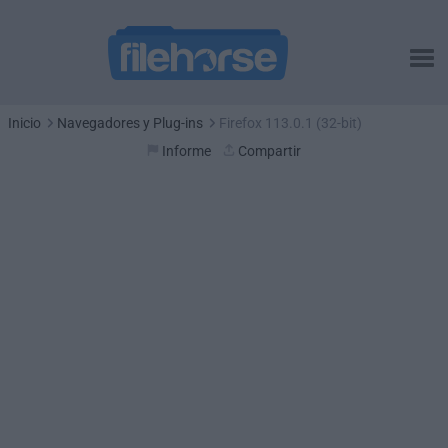
Inicio
Navegadores y Plug-ins
Firefox 113.0.1 (32-bit)
Informe
Compartir