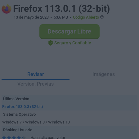
Firefox 113.0.1 (32-bit)
13 de mayo de 2023
- 53.6 MB -
Código Abierto
Descargar Libre
Seguro y Confiable
Revisar
Imágenes
Version. Previas
Última Versión
Firefox 153.0.3 (32-bit)
Sistema Operativo
Windows 7 / Windows 8 / Windows 10
Ránking Usuario
Haga clic para votar