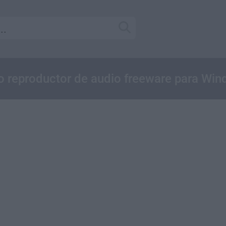
 reproductor de audio freeware para Wi