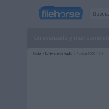
Un avanzado y muy completo
Inicio
Software de Audio
Foobar2000 1.0.3