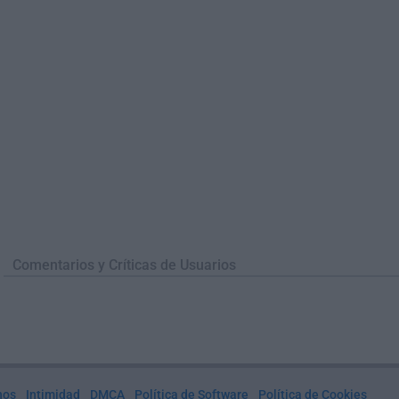
Comentarios y Críticas de Usuarios
nos
Intimidad
DMCA
Política de Software
Política de Cookies