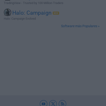
TradingView - Trusted by 100 Million Traders
Halo: Campaign
Halo: Campaign Evolved
Software más Populares »