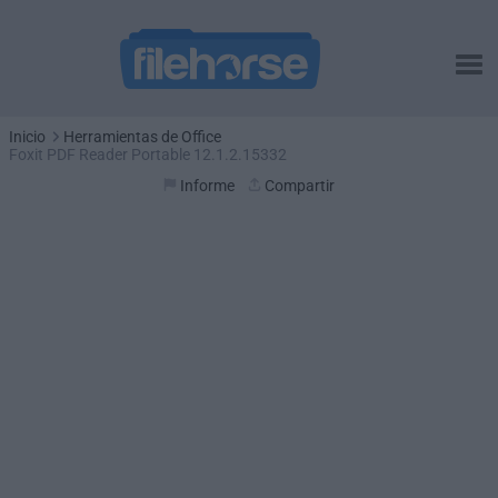
Inicio
Herramientas de Office
Foxit PDF Reader Portable 12.1.2.15332
Informe
Compartir