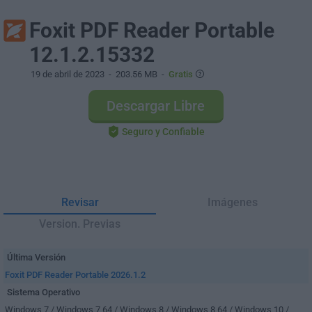
Foxit PDF Reader Portable
12.1.2.15332
19 de abril de 2023
- 203.56 MB -
Gratis
Descargar Libre
Seguro y Confiable
Revisar
Imágenes
Version. Previas
Última Versión
Foxit PDF Reader Portable 2026.1.2
Sistema Operativo
Windows 7 / Windows 7 64 / Windows 8 / Windows 8 64 / Windows 10 /