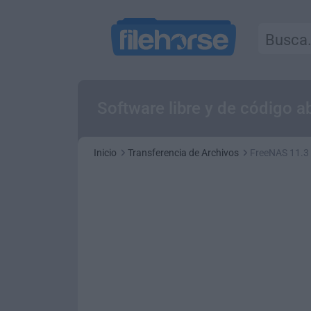
Software libre y de código 
Inicio
Transferencia de Archivos
FreeNAS 11.3