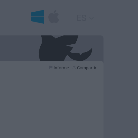
ES
Informe
Compartir