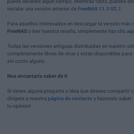
puede llevarles algún tiempo. Mientras tanto, puedes de
instalar una versión anterior de
FreeNAS 11.3 U2.1
.
Para aquellos interesados en descargar la versión más r
FreeNAS
o leer nuestra reseña, simplemente haz
clic aq
Todas las versiones antiguas distribuidas en nuestro si
completamente libres de virus y están disponibles para
sin costo alguno.
Nos encantaría saber de ti
Si tienes alguna pregunta o idea que desees compartir 
dirígete a nuestra
página de contacto
y háznoslo saber.
tu opinión!