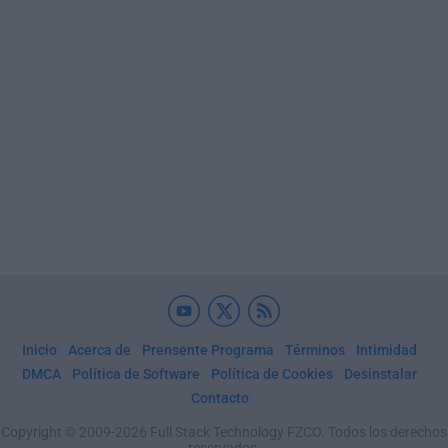
Inicio
Acerca de
Prensente Programa
Términos
Intimidad
DMCA
Política de Software
Política de Cookies
Desinstalar
Contacto
Copyright © 2009-2026 Full Stack Technology FZCO. Todos los derechos