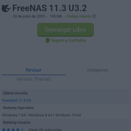
FreeNAS 11.3 U3.2
03 de junio de 2020
- 748 MB -
Código Abierto
Descargar Libre
Seguro y Confiable
Revisar
Imágenes
Version. Previas
Última Versión
FreeNAS 11.3 U5
Sistema Operativo
Windows 7 64 / Windows 8 64 / Windows 10 64
Ránking Usuario
Haga clic para votar