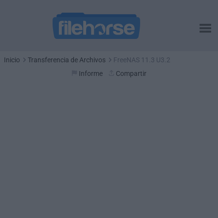
Inicio
Transferencia de Archivos
FreeNAS 11.3 U3.2
Informe
Compartir