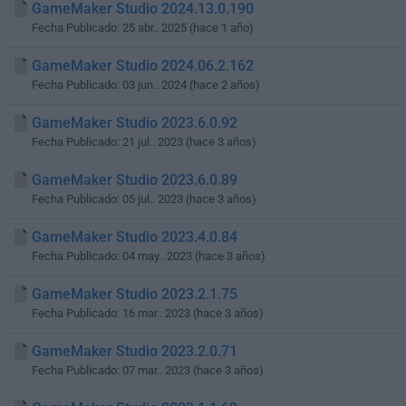
GameMaker Studio 2024.13.0.190
Fecha Publicado: 25 abr.. 2025 (hace 1 año)
GameMaker Studio 2024.06.2.162
Fecha Publicado: 03 jun.. 2024 (hace 2 años)
GameMaker Studio 2023.6.0.92
Fecha Publicado: 21 jul.. 2023 (hace 3 años)
GameMaker Studio 2023.6.0.89
Fecha Publicado: 05 jul.. 2023 (hace 3 años)
GameMaker Studio 2023.4.0.84
Fecha Publicado: 04 may.. 2023 (hace 3 años)
GameMaker Studio 2023.2.1.75
Fecha Publicado: 16 mar.. 2023 (hace 3 años)
GameMaker Studio 2023.2.0.71
Fecha Publicado: 07 mar.. 2023 (hace 3 años)