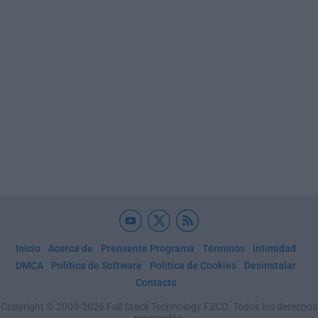
Inicio
Acerca de
Prensente Programa
Términos
Intimidad
DMCA
Política de Software
Política de Cookies
Desinstalar
Contacto
Copyright © 2009-2026 Full Stack Technology FZCO. Todos los derechos