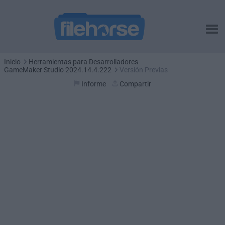
Inicio
Herramientas para Desarrolladores
GameMaker Studio 2024.14.4.222
Versión Previas
Informe
Compartir