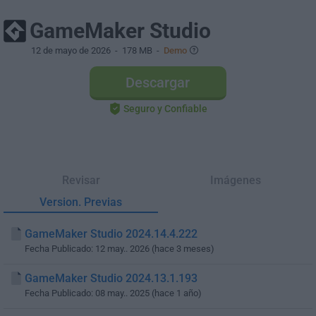
GameMaker Studio
12 de mayo de 2026
- 178 MB -
Demo
Descargar
Seguro y Confiable
Revisar
Imágenes
Version. Previas
GameMaker Studio 2024.14.4.222
Fecha Publicado: 12 may.. 2026 (hace 3 meses)
GameMaker Studio 2024.13.1.193
Fecha Publicado: 08 may.. 2025 (hace 1 año)