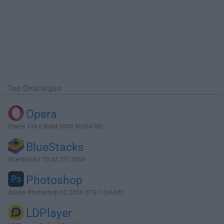
Top Descargas
Opera
Opera 134.0 Build 5954.46 (64-bit)
BlueStacks
BlueStacks 10.42.251.1003
Photoshop
Adobe Photoshop CC 2026 27.9.1 (64-bit)
LDPlayer