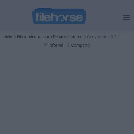
Inicio
Herramientas para Desarrolladores
Genymotion 3.7.1
Informe
Compartir