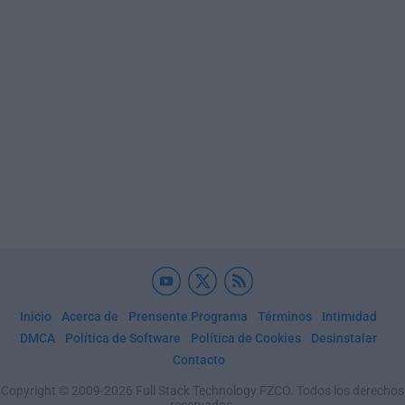
Inicio
Acerca de
Prensente Programa
Términos
Intimidad
DMCA
Política de Software
Política de Cookies
Desinstalar
Contacto
Copyright © 2009-2026 Full Stack Technology FZCO. Todos los derechos