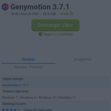
Genymotion 3.7.1
28 de mayo de 2024
- 93.37 MB -
Gratis
Descargar Libre
Seguro y Confiable
Revisar
Imágenes
Version. Previas
Última Versión
Genymotion 3.10.0
Sistema Operativo
Windows 7 / Windows 8 / Windows 10 / Windows 11
Ránking Usuario
Haga clic para votar