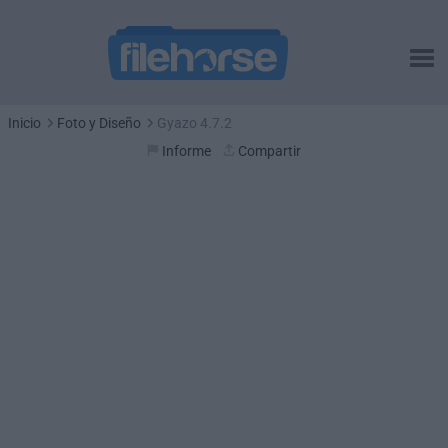
Inicio
Foto y Diseño
Gyazo 4.7.2
Informe
Compartir