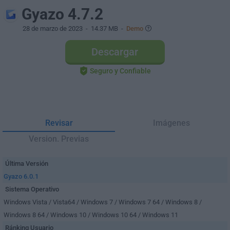
Gyazo 4.7.2
28 de marzo de 2023
- 14.37 MB -
Demo
Descargar
Seguro y Confiable
Revisar
Imágenes
Version. Previas
Última Versión
Gyazo 6.0.1
Sistema Operativo
Windows Vista / Vista64 / Windows 7 / Windows 7 64 / Windows 8 /
Windows 8 64 / Windows 10 / Windows 10 64 / Windows 11
Ránking Usuario