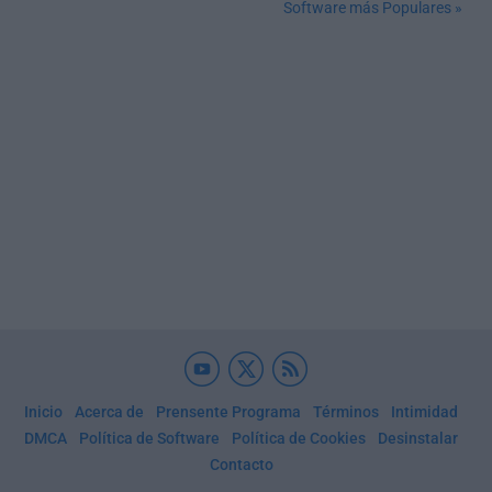
Software más Populares »
Inicio
Acerca de
Prensente Programa
Términos
Intimidad
DMCA
Política de Software
Política de Cookies
Desinstalar
Contacto