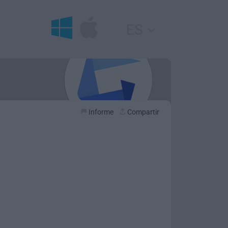
ES
Informe
Compartir