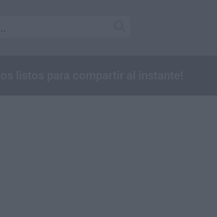
os listos para compartir al instante!