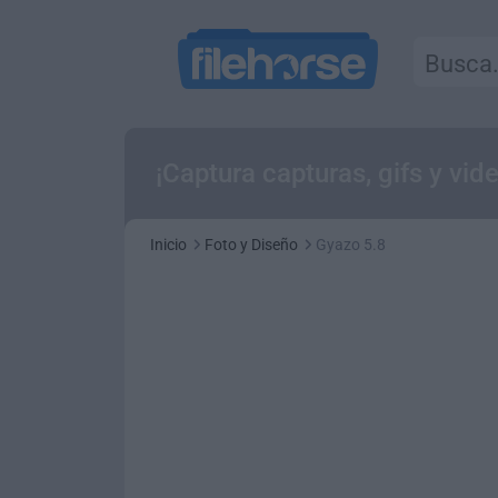
¡Captura capturas, gifs y vide
Inicio
Foto y Diseño
Gyazo 5.8