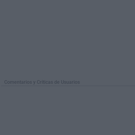
Comentarios y Críticas de Usuarios