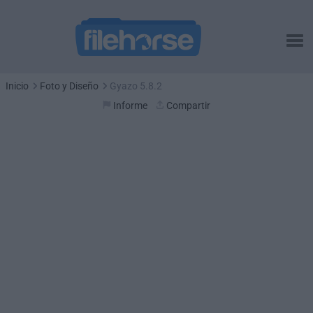
Inicio
Foto y Diseño
Gyazo 5.8.2
Informe
Compartir