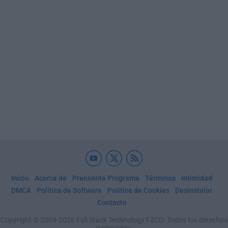
Inicio
Acerca de
Prensente Programa
Términos
Intimidad
DMCA
Política de Software
Política de Cookies
Desinstalar
Contacto
Copyright © 2009-2026 Full Stack Technology FZCO. Todos los derechos