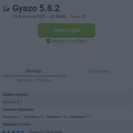
Gyazo 5.8.2
23 de junio de 2025
- 47.08 MB -
Demo
Descargar
Seguro y Confiable
Revisar
Imágenes
Version. Previas
Última Versión
Gyazo 6.0.1
Sistema Operativo
Windows 7 / Windows 8 / Windows 10 / Windows 11
Ránking Usuario
Haga clic para votar