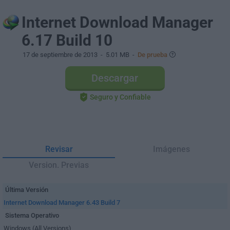
Internet Download Manager
6.17 Build 10
17 de septiembre de 2013
- 5.01 MB -
De prueba
Descargar
Seguro y Confiable
Revisar
Imágenes
Version. Previas
Última Versión
Internet Download Manager 6.43 Build 7
Sistema Operativo
Windows (All Versions)