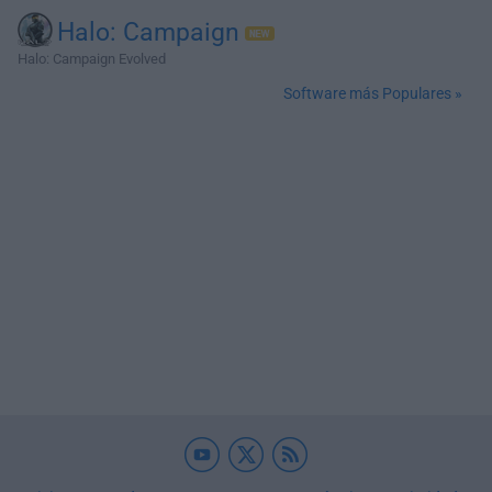
Halo: Campaign
Halo: Campaign Evolved
Software más Populares »