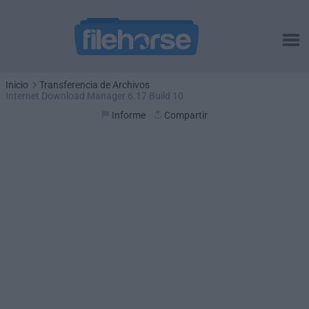
Inicio
Transferencia de Archivos
Internet Download Manager 6.17 Build 10
Informe
Compartir