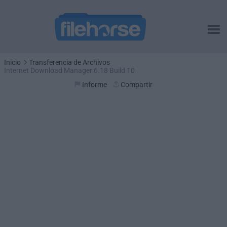
Inicio
Transferencia de Archivos
Internet Download Manager 6.18 Build 10
Informe
Compartir