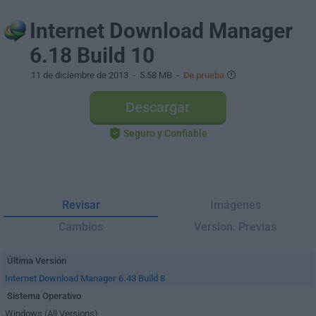
Internet Download Manager
6.18 Build 10
11 de diciembre de 2013
- 5.58 MB -
De prueba
Descargar
Seguro y Confiable
Revisar
Imágenes
Cambios
Version. Previas
Última Versión
Internet Download Manager 6.43 Build 8
Sistema Operativo
Windows (All Versions)