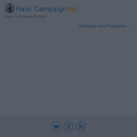
Halo: Campaign
Halo: Campaign Evolved
Software más Populares »