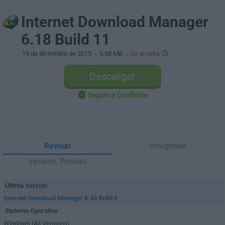
Internet Download Manager
6.18 Build 11
15 de diciembre de 2013
- 5.58 MB -
De prueba
Descargar
Seguro y Confiable
Revisar
Imágenes
Version. Previas
Última Versión
Internet Download Manager 6.43 Build 8
Sistema Operativo
Windows (All Versions)