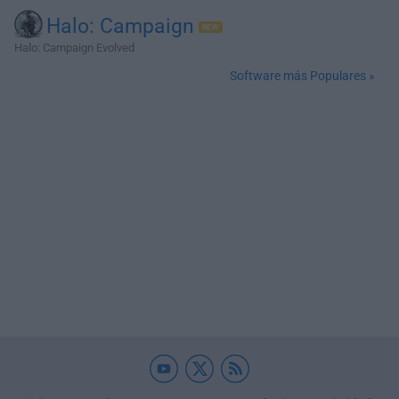
Halo: Campaign
Halo: Campaign Evolved
Software más Populares »