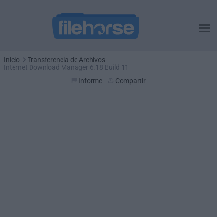
Inicio
Transferencia de Archivos
Internet Download Manager 6.18 Build 11
Informe
Compartir