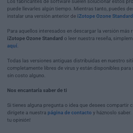
Los fabricantes de software suelen solucionar estos pr
puede llevarles algún tiempo. Mientras tanto, puedes de
instalar una versión anterior de
iZotope Ozone Standard
Para aquellos interesados en descargar la versión más r
iZotope Ozone Standard
o leer nuestra reseña, simple
aquí
.
Todas las versiones antiguas distribuidas en nuestro si
completamente libres de virus y están disponibles para
sin costo alguno.
Nos encantaría saber de ti
Si tienes alguna pregunta o idea que desees compartir 
dirígete a nuestra
página de contacto
y háznoslo saber.
tu opinión!