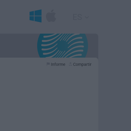
ES
Informe
Compartir