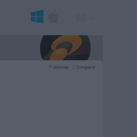
ES
Informe
Compartir