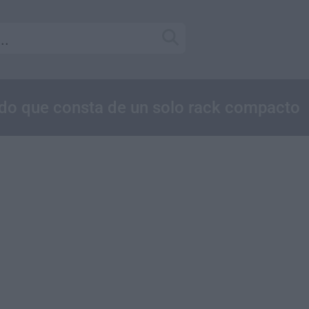
ado que consta de un solo rack compacto