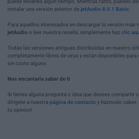
puede llevarles algún tiempo. Mientras tanto, puedes de
instalar una versión anterior de
jetAudio 8.0.1 Basic
.
Para aquellos interesados en descargar la versión más r
jetAudio
o leer nuestra reseña, simplemente haz
clic aq
Todas las versiones antiguas distribuidas en nuestro si
completamente libres de virus y están disponibles para
sin costo alguno.
Nos encantaría saber de ti
Si tienes alguna pregunta o idea que desees compartir 
dirígete a nuestra
página de contacto
y háznoslo saber.
tu opinión!