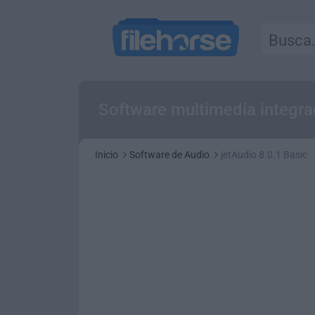
Software multimedia integr
Inicio
Software de Audio
jetAudio 8.0.1 Basic