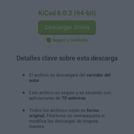
KiCad 6.0.2 (64-bit)
Descargar Ahora
Seguro y Confiable
Detalles clave sobre esta descarga
El archivo se descargará del
servidor del
autor
Este archivo es seguro y se escaneó con
aplicaciones de
70 antivirus
Todos los archivos están en
forma
original
. FileHorse no reempaqueta ni
modifica las descargas de ninguna
manera