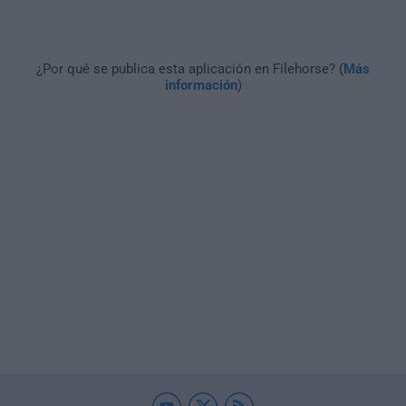
¿Por qué se publica esta aplicación en Filehorse? (
Más
información
)