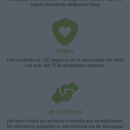
seguro servidores dedicados linux
Seguro
Este producto es 100 seguro y se ha escaneado con éxito
con más del 70 de programas antivirus.
de Confianza
Servimos todos los archivos a medida que se publicaron.
No utilizamos paquetes ni administradores de descargas