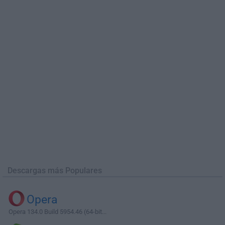
Descargas más Populares
Opera
Opera 134.0 Build 5954.46 (64-bit...