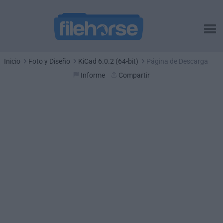
Inicio
Foto y Diseño
KiCad 6.0.2 (64-bit)
Página de Descarga
Informe
Compartir