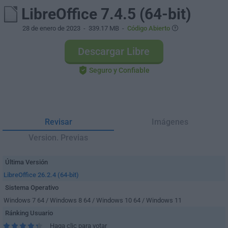
LibreOffice 7.4.5 (64-bit)
28 de enero de 2023
- 339.17 MB -
Código Abierto
Descargar Libre
Seguro y Confiable
Revisar
Imágenes
Version. Previas
Última Versión
LibreOffice 26.2.4 (64-bit)
Sistema Operativo
Windows 7 64 / Windows 8 64 / Windows 10 64 / Windows 11
Ránking Usuario
Haga clic para votar