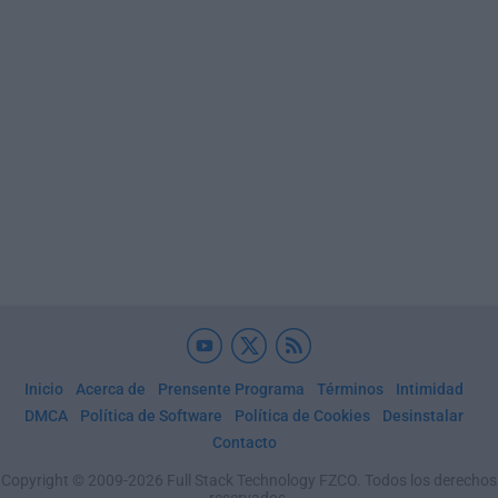
Inicio
Acerca de
Prensente Programa
Términos
Intimidad
DMCA
Política de Software
Política de Cookies
Desinstalar
Contacto
Copyright © 2009-2026 Full Stack Technology FZCO. Todos los derechos