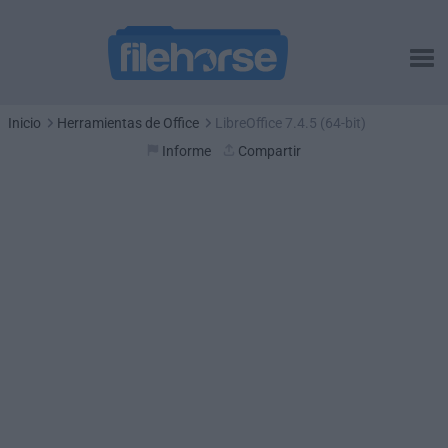
Inicio
Herramientas de Office
LibreOffice 7.4.5 (64-bit)
Informe
Compartir