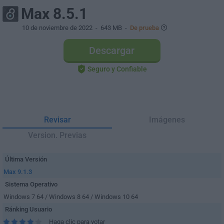
Max 8.5.1
10 de noviembre de 2022
- 643 MB -
De prueba
Descargar
Seguro y Confiable
Revisar
Imágenes
Version. Previas
Última Versión
Max 9.1.3
Sistema Operativo
Windows 7 64 / Windows 8 64 / Windows 10 64
Ránking Usuario
Haga clic para votar