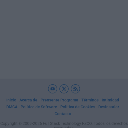
Inicio
Acerca de
Prensente Programa
Términos
Intimidad
DMCA
Política de Software
Política de Cookies
Desinstalar
Contacto
Copyright © 2009-2026 Full Stack Technology FZCO. Todos los derechos