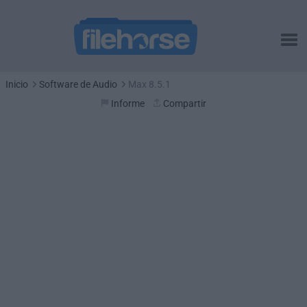
Inicio
Software de Audio
Max 8.5.1
Informe
Compartir