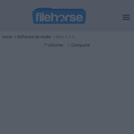
Inicio
Software de Audio
Max 9.0.6
Informe
Compartir