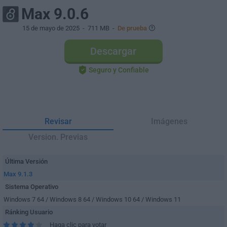
Max 9.0.6
15 de mayo de 2025
- 711 MB -
De prueba
Descargar
Seguro y Confiable
Revisar
Imágenes
Version. Previas
Última Versión
Max 9.1.3
Sistema Operativo
Windows 7 64 / Windows 8 64 / Windows 10 64 / Windows 11
Ránking Usuario
Haga clic para votar