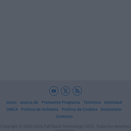
Inicio
Acerca de
Prensente Programa
Términos
Intimidad
DMCA
Política de Software
Política de Cookies
Desinstalar
Contacto
Copyright © 2009-2026 Full Stack Technology FZCO. Todos los derechos