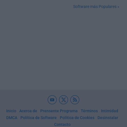
Software más Populares »
Inicio
Acerca de
Prensente Programa
Términos
Intimidad
DMCA
Política de Software
Política de Cookies
Desinstalar
Contacto