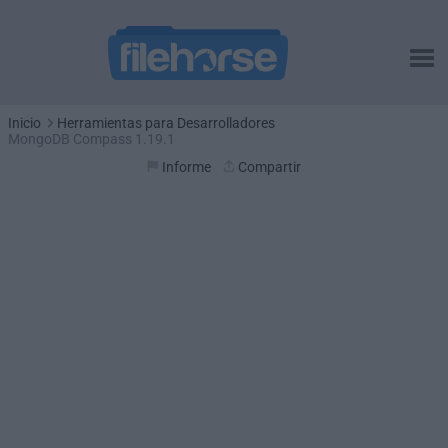
Inicio
Herramientas para Desarrolladores
MongoDB Compass 1.19.1
Informe
Compartir