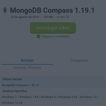
MongoDB Compass 1.19.1
13 de agosto de 2019
- 129 MB -
Gratis
Descargar Libre
Seguro y Confiable
Revisar
Imágenes
Version. Previas
Última Versión
MongoDB Compass 1.49.12
Sistema Operativo
Windows 7 / Windows 7 64 / Windows 8 / Windows 8 64 / Windows 10 /
Windows 10 64