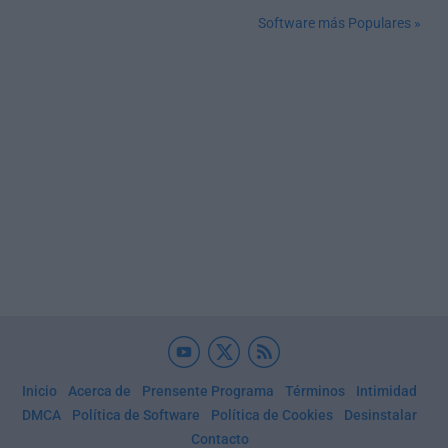
Software más Populares »
Inicio
Acerca de
Prensente Programa
Términos
Intimidad
DMCA
Política de Software
Política de Cookies
Desinstalar
Contacto