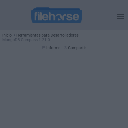
Inicio
Herramientas para Desarrolladores
MongoDB Compass 1.21.0
Informe
Compartir