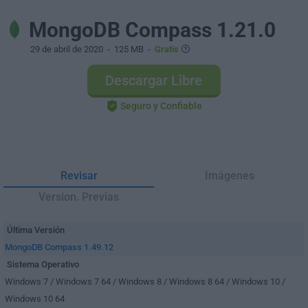
MongoDB Compass 1.21.0
29 de abril de 2020
- 125 MB -
Gratis
Descargar Libre
Seguro y Confiable
Revisar
Imágenes
Version. Previas
Última Versión
MongoDB Compass 1.49.12
Sistema Operativo
Windows 7 / Windows 7 64 / Windows 8 / Windows 8 64 / Windows 10 /
Windows 10 64