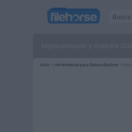
Impresionante y Gratuita G
Inicio
Herramientas para Desarrolladores
Mon