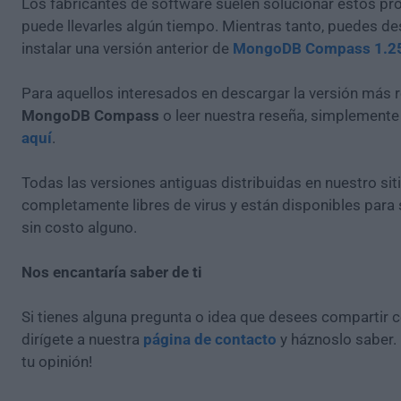
Los fabricantes de software suelen solucionar estos pr
puede llevarles algún tiempo. Mientras tanto, puedes de
instalar una versión anterior de
MongoDB Compass 1.2
Para aquellos interesados en descargar la versión más r
MongoDB Compass
o leer nuestra reseña, simplement
aquí
.
Todas las versiones antiguas distribuidas en nuestro si
completamente libres de virus y están disponibles para
sin costo alguno.
Nos encantaría saber de ti
Si tienes alguna pregunta o idea que desees compartir 
dirígete a nuestra
página de contacto
y háznoslo saber.
tu opinión!