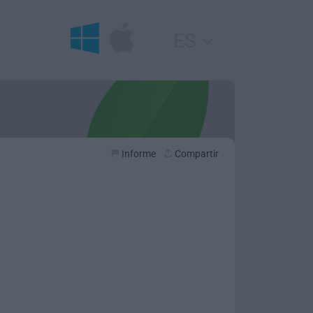
ES
Informe
Compartir